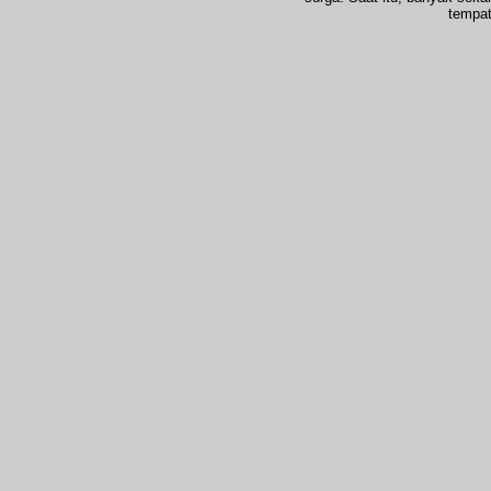
tempat